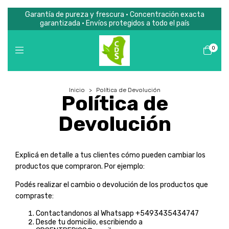
Garantía de pureza y frescura • Concentración exacta
garantizada • Envíos protegidos a todo el país
0
Inicio
>
Política de Devolución
Política de
Devolución
Explicá en detalle a tus clientes cómo pueden cambiar los
productos que compraron. Por ejemplo:
Podés realizar el cambio o devolución de los productos que
compraste:
Contactandonos al Whatsapp +5493435434747
Desde tu domicilio, escribiendo a