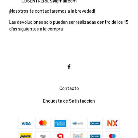
CDSENTRERIOS@gmail.com
¡Nosotros te contactaremos a la brevedad!
Las devoluciones solo pueden ser realizadas dentro de los 15
días siguientes a la compra
Contacto
Encuesta de Satisfaccion