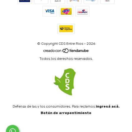
© Copyright CDS Entre Rios - 2026
Todos los derechos reservados.
Defensa de las y los consumidores. Para reclamos
ingresá acá.
Botón de arrepentimiento