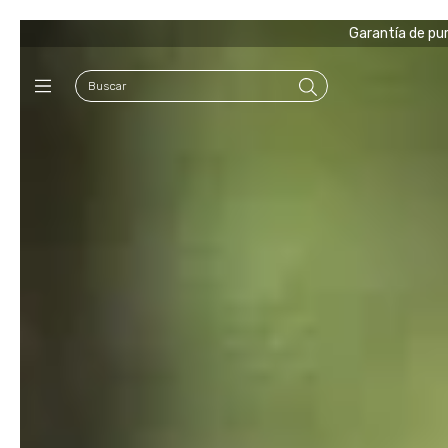
Garantía de pur