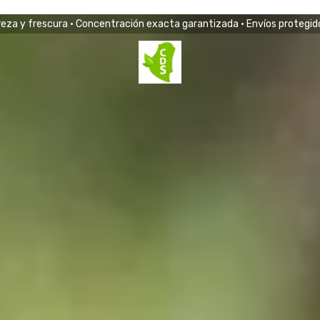
eza y frescura • Concentración exacta garantizada • Envíos protegido